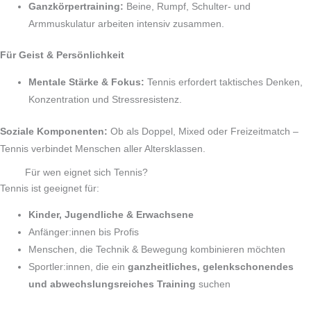
Ganzkörpertraining:
Beine, Rumpf, Schulter‑ und
Armmuskulatur arbeiten intensiv zusammen.
Für Geist & Persönlichkeit
Mentale Stärke & Fokus:
Tennis erfordert taktisches Denken,
Konzentration und Stressresistenz.
Soziale Komponenten:
Ob als Doppel, Mixed oder Freizeitmatch –
Tennis verbindet Menschen aller Altersklassen.
Für wen eignet sich Tennis?
Tennis ist geeignet für:
Kinder, Jugendliche & Erwachsene
Anfänger:innen bis Profis
Menschen, die Technik & Bewegung kombinieren möchten
Sportler:innen, die ein
ganzheitliches, gelenkschonendes
und abwechslungsreiches Training
suchen