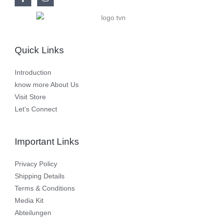
Quick Links
Introduction
know more About Us
Visit Store
Let’s Connect
Important Links
Privacy Policy
Shipping Details
Terms & Conditions
Media Kit
Abteilungen