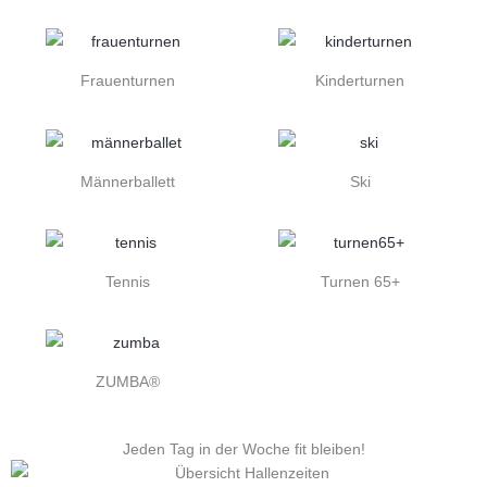
Frauenturnen
Kinderturnen
Männerballett
Ski
Tennis
Turnen 65+
ZUMBA®
Jeden Tag in der Woche fit bleiben!