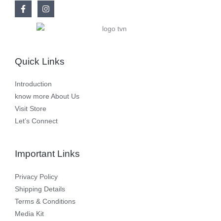
Quick Links
Introduction
know more About Us
Visit Store
Let’s Connect
Important Links
Privacy Policy
Shipping Details
Terms & Conditions
Media Kit